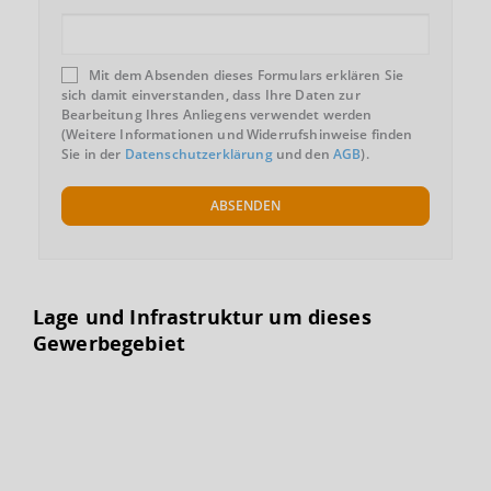
Mit dem Absenden dieses Formulars erklären Sie
sich damit einverstanden, dass Ihre Daten zur
Bearbeitung Ihres Anliegens verwendet werden
(Weitere Informationen und Widerrufshinweise finden
Sie in der
Datenschutzerklärung
und den
AGB
).
ABSENDEN
Lage und Infrastruktur um dieses
Gewerbegebiet