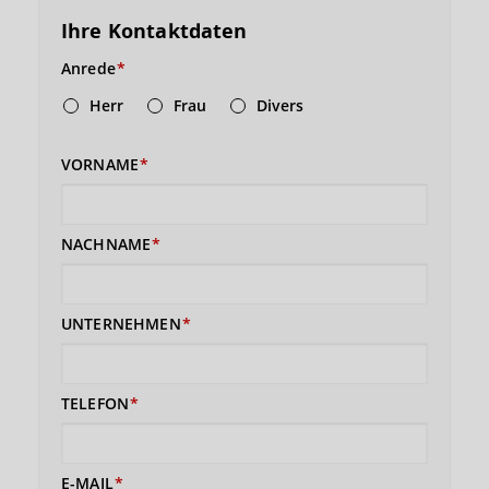
Ihre Kontaktdaten
Anrede
Herr
Frau
Divers
VORNAME
NACHNAME
UNTERNEHMEN
TELEFON
E-MAIL