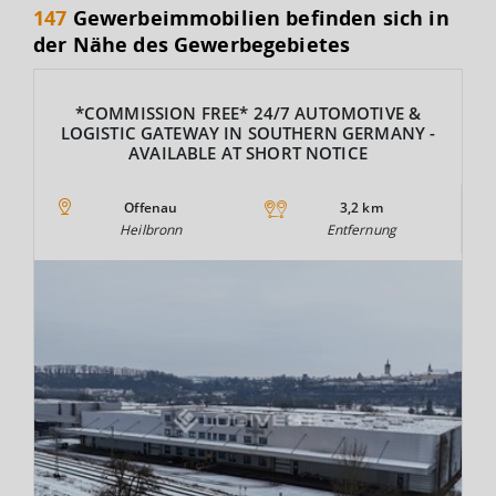
147
Gewerbeimmobilien befinden sich in
der Nähe des Gewerbegebietes
*COMMISSION FREE* 24/7 AUTOMOTIVE &
LOGISTIC GATEWAY IN SOUTHERN GERMANY -
AVAILABLE AT SHORT NOTICE
Offenau
3,2 km
Heilbronn
Entfernung