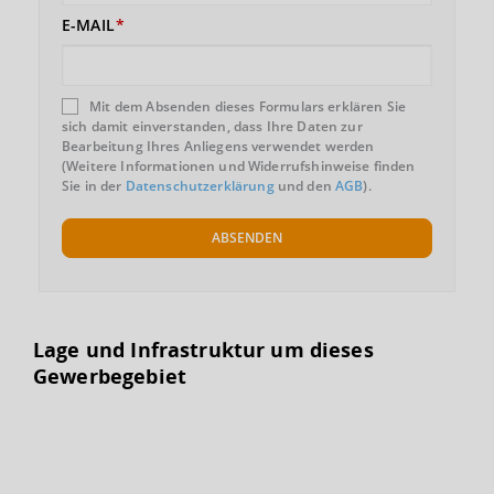
E-MAIL
Mit dem Absenden dieses Formulars erklären Sie
sich damit einverstanden, dass Ihre Daten zur
Bearbeitung Ihres Anliegens verwendet werden
(Weitere Informationen und Widerrufshinweise finden
Sie in der
Datenschutzerklärung
und den
AGB
).
ABSENDEN
Lage und Infrastruktur um dieses
Gewerbegebiet