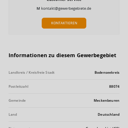
M
kontakt@gewerbegebiete.de
KONTAKTIEREN
Informationen zu diesem Gewerbegebiet
Landkreis / Kreisfreie Stadt
Bodenseekreis
Postleitzahl
88074
Gemeinde
Meckenbeuren
Land
Deutschland