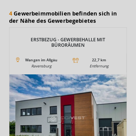
4
Gewerbeimmobilien befinden sich in
der Nähe des Gewerbegebietes
ERSTBEZUG - GEWERBEHALLE MIT
BÜRORÄUMEN
Wangen im Allgäu
22,7 km
Ravensburg
Entfernung