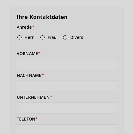
Ihre Kontaktdaten
Anrede
Herr
Frau
Divers
VORNAME
NACHNAME
UNTERNEHMEN
TELEFON