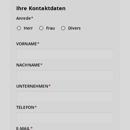
Ihre Kontaktdaten
Anrede
Herr
Frau
Divers
VORNAME
NACHNAME
UNTERNEHMEN
TELEFON
E-MAIL