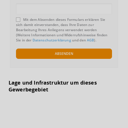
Mit dem Absenden dieses Formulars erklären Sie
sich damit einverstanden, dass Ihre Daten zur
Bearbeitung Ihres Anliegens verwendet werden
(Weitere Informationen und Widerrufshinweise finden
Sie in der
Datenschutzerklärung
und den
AGB
).
ABSENDEN
Lage und Infrastruktur um dieses
Gewerbegebiet