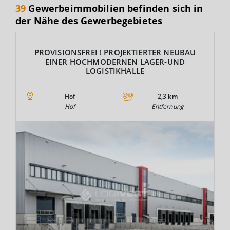
39
Gewerbeimmobilien befinden sich in
der Nähe des Gewerbegebietes
PROVISIONSFREI ! PROJEKTIERTER NEUBAU
EINER HOCHMODERNEN LAGER-UND
LOGISTIKHALLE
Hof
2,3 km
Hof
Entfernung