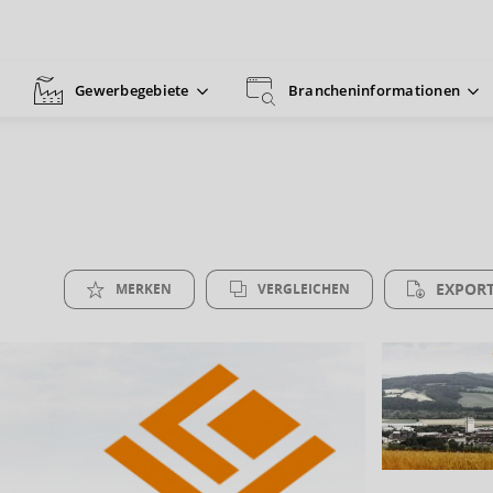
Gewerbegebiete
Brancheninformationen
EXPORT
MERKEN
VERGLEICHEN