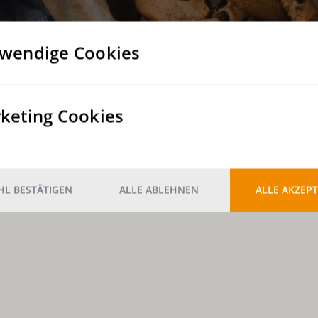
wendige Cookies
keting Cookies
L BESTÄTIGEN
ALLE ABLEHNEN
ALLE AKZEPT