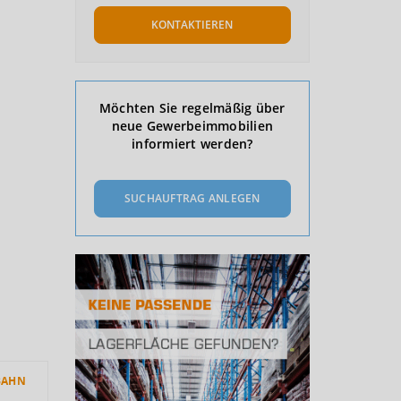
KONTAKTIEREN
Möchten Sie regelmäßig über
neue Gewerbeimmobilien
informiert werden?
SUCHAUFTRAG ANLEGEN
BAHN