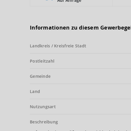
Auf Anfrage
Informationen zu diesem Gewerbege
Landkreis / Kreisfreie Stadt
Postleitzahl
Gemeinde
Land
Nutzungsart
Beschreibung