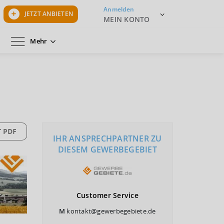
Anmelden
JETZT ANBIETEN
MEIN KONTO
Mehr
 PDF
IHR ANSPRECHPARTNER ZU
DIESEM GEWERBEGEBIET
Customer
Service
M
kontakt@gewerbegebiete.de