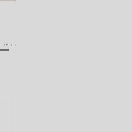
150 km