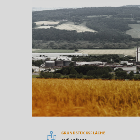
GRUNDSTÜCKSFLÄCHE