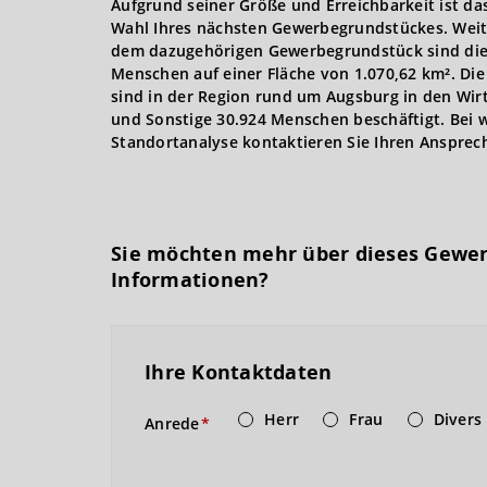
Aufgrund seiner Größe und Erreichbarkeit ist da
Wahl Ihres nächsten Gewerbegrundstückes. Weit
dem dazugehörigen Gewerbegrundstück sind die
Menschen auf einer Fläche von 1.070,62 km². Die
sind in der Region rund um Augsburg in den Wirt
und Sonstige 30.924 Menschen beschäftigt. Bei 
Standortanalyse kontaktieren Sie Ihren Ansprec
Sie möchten mehr über dieses Gewe
Informationen?
Ihre Kontaktdaten
Herr
Frau
Divers
Anrede