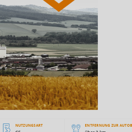
NUTZUNGSART
ENTFERNUNG ZUR AUTO