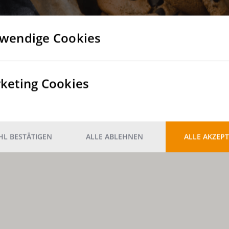
wendige Cookies
keting Cookies
L BESTÄTIGEN
ALLE ABLEHNEN
ALLE AKZEPT