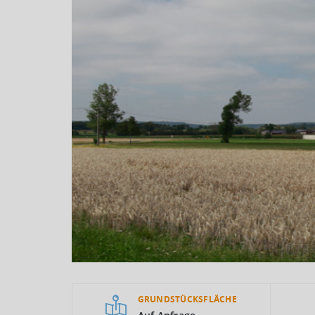
GRUNDSTÜCKSFLÄCHE