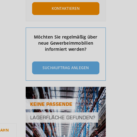
KONTAKTIEREN
Möchten Sie regelmäßig über
neue Gewerbeimmobilien
informiert werden?
SUCHAUFTRAG ANLEGEN
BAHN