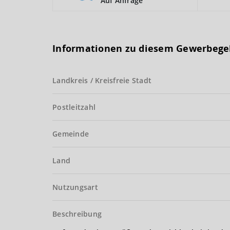
Auf Anfrage
Informationen zu diesem Gewerbege
Landkreis / Kreisfreie Stadt
Postleitzahl
Gemeinde
Land
Nutzungsart
Beschreibung