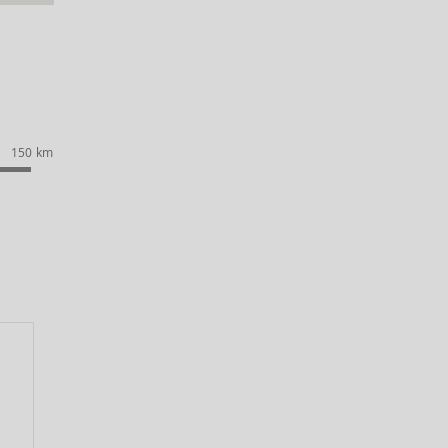
150 km