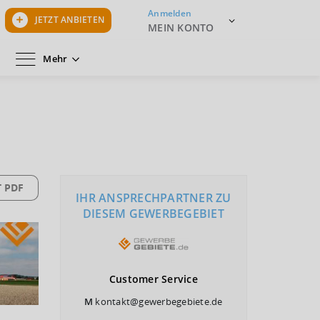
Anmelden
JETZT ANBIETEN
MEIN KONTO
Mehr
 PDF
IHR ANSPRECHPARTNER ZU
DIESEM GEWERBEGEBIET
Customer
Service
M
kontakt@gewerbegebiete.de