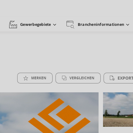
Gewerbegebiete
Brancheninformationen
EXPORT
MERKEN
VERGLEICHEN