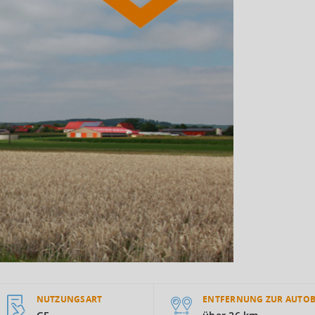
NUTZUNGSART
ENTFERNUNG ZUR AUTO