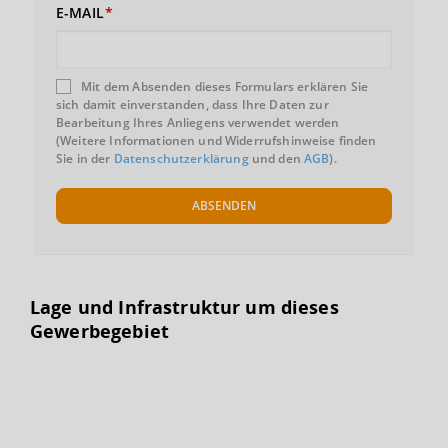
E-MAIL
Mit dem Absenden dieses Formulars erklären Sie
sich damit einverstanden, dass Ihre Daten zur
Bearbeitung Ihres Anliegens verwendet werden
(Weitere Informationen und Widerrufshinweise finden
Sie in der
Datenschutzerklärung
und den
AGB
).
ABSENDEN
Lage und Infrastruktur um dieses
Gewerbegebiet