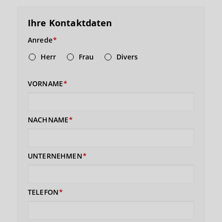
Ihre Kontaktdaten
Anrede
Herr
Frau
Divers
VORNAME
NACHNAME
UNTERNEHMEN
TELEFON