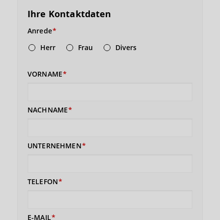
Ihre Kontaktdaten
Anrede
Herr
Frau
Divers
VORNAME
NACHNAME
UNTERNEHMEN
TELEFON
E-MAIL