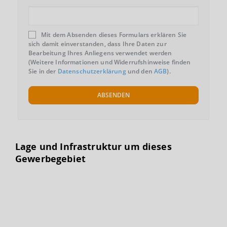
Mit dem Absenden dieses Formulars erklären Sie
sich damit einverstanden, dass Ihre Daten zur
Bearbeitung Ihres Anliegens verwendet werden
(Weitere Informationen und Widerrufshinweise finden
Sie in der
Datenschutzerklärung
und den
AGB
).
ABSENDEN
Lage und Infrastruktur um dieses
Gewerbegebiet