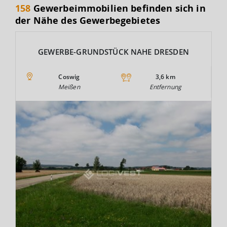
158
Gewerbeimmobilien befinden sich in
der Nähe des Gewerbegebietes
GEWERBE-GRUNDSTÜCK NAHE DRESDEN
Coswig
3,6 km
Meißen
Entfernung