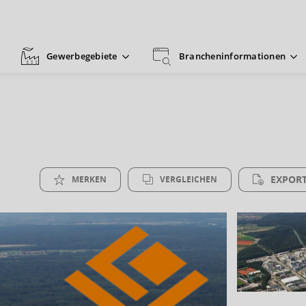
Gewerbegebiete
Brancheninformationen
EXPORT
MERKEN
VERGLEICHEN