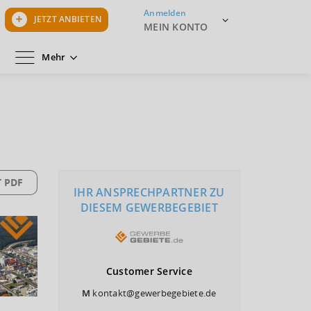
Anmelden
JETZT ANBIETEN
MEIN KONTO
Mehr
 PDF
IHR ANSPRECHPARTNER ZU
DIESEM GEWERBEGEBIET
Customer
Service
M
kontakt@gewerbegebiete.de