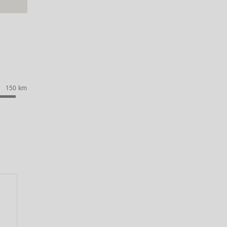
150 km