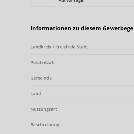
Auf Anfrage
Informationen zu diesem Gewerbege
Landkreis / Kreisfreie Stadt
Postleitzahl
Gemeinde
Land
Nutzungsart
Beschreibung