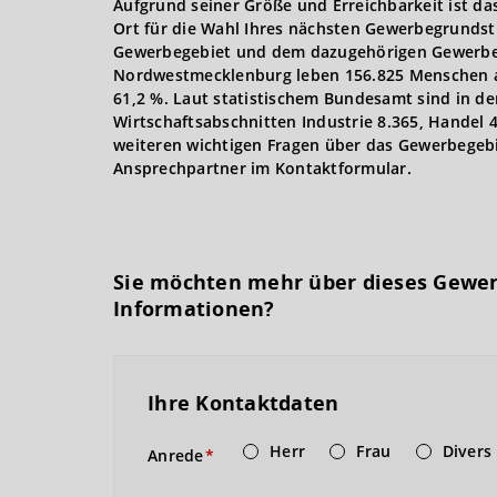
Aufgrund seiner Größe und Erreichbarkeit ist d
Ort für die Wahl Ihres nächsten Gewerbegrundst
Gewerbegebiet und dem dazugehörigen Gewerbeg
Nordwestmecklenburg leben 156.825 Menschen auf
61,2 %. Laut statistischem Bundesamt sind in 
Wirtschaftsabschnitten Industrie 8.365, Handel 4
weiteren wichtigen Fragen über das Gewerbegebie
Ansprechpartner im Kontaktformular.
Sie möchten mehr über dieses Gewe
Informationen?
Ihre Kontaktdaten
Herr
Frau
Divers
Anrede