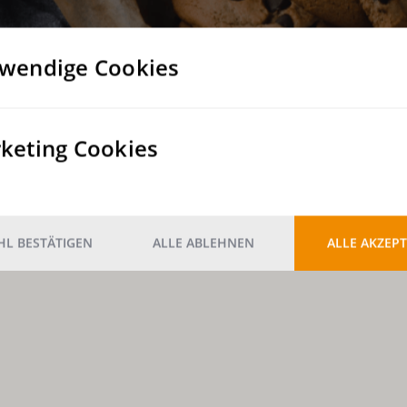
wendige Cookies
keting Cookies
L BESTÄTIGEN
ALLE ABLEHNEN
ALLE AKZEPT