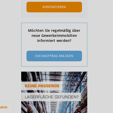
KONTAKTIEREN
Möchten Sie regelmäßig über
neue Gewerbeimmobilien
informiert werden?
SUCHAUFTRAG ANLEGEN
BAHN