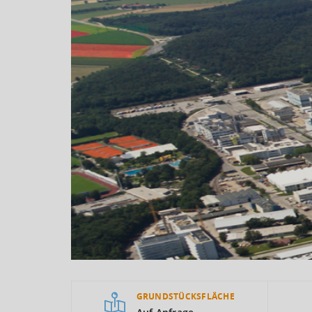
GRUNDSTÜCKSFLÄCHE