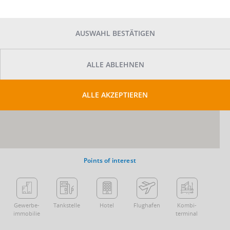
AUSWAHL BESTÄTIGEN
ALLE ABLEHNEN
ALLE AKZEPTIEREN
Points of interest
Gewerbe­
Tankstelle
Hotel
Flughafen
Kombi­
immobilie
terminal