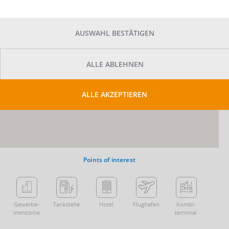
AUSWAHL BESTÄTIGEN
ALLE ABLEHNEN
ALLE AKZEPTIEREN
Points of interest
Gewerbe­
Tankstelle
Hotel
Flughafen
Kombi­
immobilie
terminal