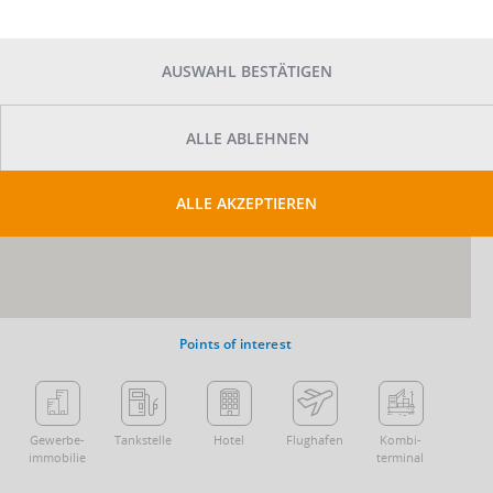
AUSWAHL BESTÄTIGEN
ALLE ABLEHNEN
ALLE AKZEPTIEREN
Points of interest
Gewerbe­
Tankstelle
Hotel
Flughafen
Kombi­
immobilie
terminal