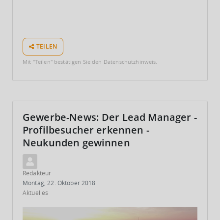
TEILEN
Mit "Teilen" bestätigen Sie den Datenschutzhinweis.
Gewerbe-News: Der Lead Manager -
Profilbesucher erkennen -
Neukunden gewinnen
Redakteur
Montag, 22. Oktober 2018
Aktuelles