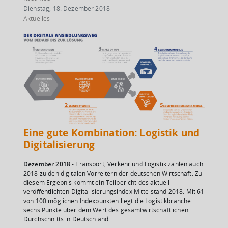
Dienstag, 18. Dezember 2018
Aktuelles
Eine gute Kombination: Logistik und
Digitalisierung
Dezember 2018
- Transport, Verkehr und Logistik zählen auch
2018 zu den digitalen Vorreitern der deutschen Wirtschaft. Zu
diesem Ergebnis kommt ein Teilbericht des aktuell
veröffentlichten
Digitalisierungsindex Mittelstand 2018
. Mit 61
von 100 möglichen Indexpunkten liegt die Logistikbranche
sechs Punkte über dem Wert des gesamtwirtschaftlichen
Durchschnitts in Deutschland.