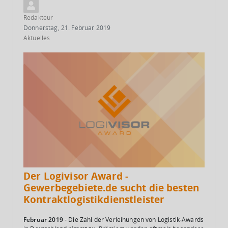
Redakteur
Donnerstag, 21. Februar 2019
Aktuelles
Der Logivisor Award -
Gewerbegebiete.de sucht die besten
Kontraktlogistikdienstleister
Februar 2019
- Die Zahl der Verleihungen von Logistik-Awards