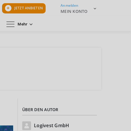
Anmelden
JETZT ANBIETEN
MEIN KONTO
Mehr
ÜBER DEN AUTOR
Logivest GmbH